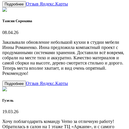
Отзыв Яндекс.Карты
Подробнее
Таисия Сорокина
08.04.26
Заказывали обновление небольшой кухни в студии мебели
Инны Романенко. Инна предложила компактный проект с
продуманными системами хранения. Доставили всё вовремя,
собрали на месте тихо и аккуратно. Качество материалов и
самой сборки на высоте, дерево смотрится стильно и дорого.
Теперь места вполне хватает, и вид очень опрятный.
Рекомендую!
Отзыв Яндекс.Карты
Подробнее
Гузель
19.03.26
Хочу поблагодарить команду Verno за отличную работу!
Обратилась в салон на 1 этаже ТЦ «Аркаим», и с самого