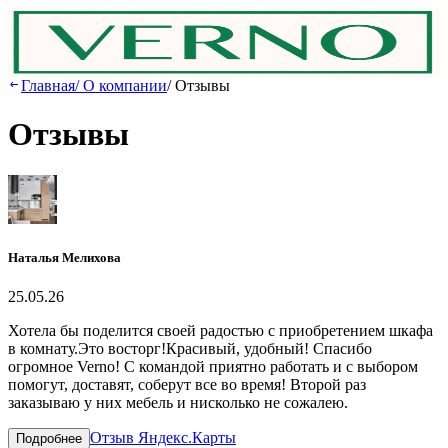
Главная
/
О компании
/
Отзывы
Отзывы
Наталья Мелихова
25.05.26
Хотела бы поделится своей радостью с приобретением шкафа
в комнату.Это восторг!Красивый, удобный! Спасибо
огромное Verno! С командой приятно работать и с выбором
помогут, доставят, соберут все во время! Второй раз
заказываю у них мебель и нисколько не сожалею.
Отзыв Яндекс.Карты
Подробнее