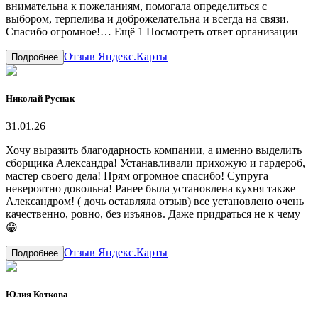
Отзыв Яндекс.Карты
Подробнее
Николай Руснак
31.01.26
Хочу выразить благодарность компании, а именно выделить
сборщика Александра! Устанавливали прихожую и гардероб,
мастер своего дела! Прям огромное спасибо! Супруга
невероятно довольна! Ранее была установлена кухня также
Александром! ( дочь оставляла отзыв) все установлено очень
качественно, ровно, без изъянов. Даже придраться не к чему
😁
Отзыв Яндекс.Карты
Подробнее
Юлия Коткова