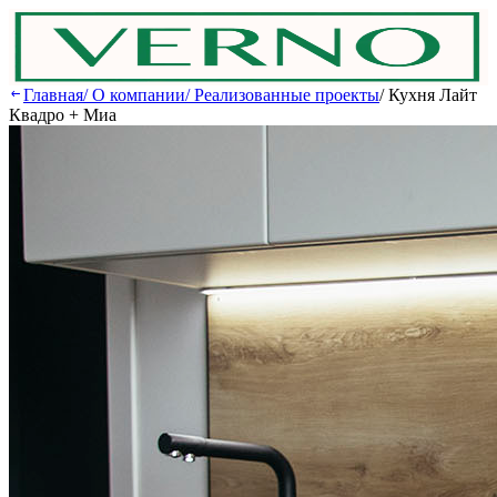
Главная
/
О компании
/
Реализованные проекты
/
Кухня Лайт
Квадро + Миа