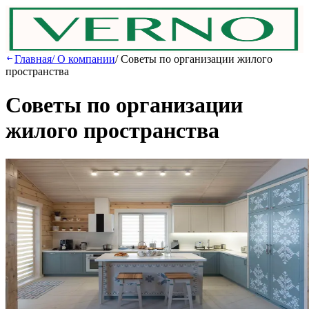
Главная
/
О компании
/
Советы по организации жилого
пространства
Советы по организации
жилого пространства