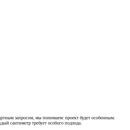
артным запросом, мы понимаем: проект будет особенным.
ждый сантиметр требует особого подхода.